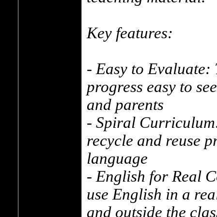
Key features:
- Easy to Evaluate:
progress easy to see
and parents
- Spiral Curriculum
recycle and reuse p
language
- English for Real 
use English in a rea
and outside the cla