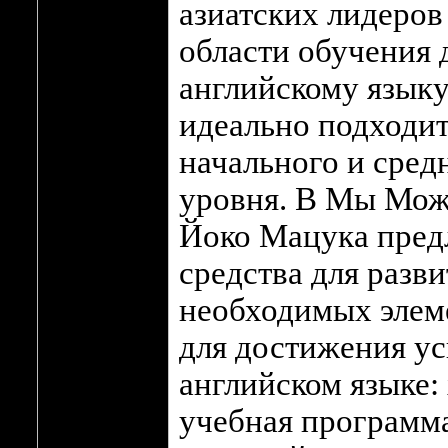
азиатских лидеров
области обучения 
английскому языку
идеально подходит
начального и сред
уровня. В Мы Мож
Йоко Мацука пред
средства для разви
необходимых элем
для достижения ус
английском языке:
учебная программ