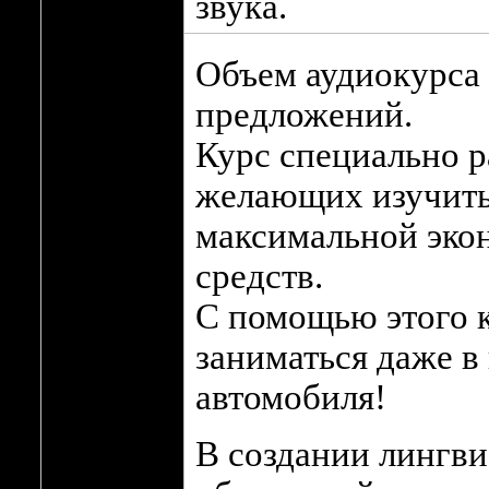
звука.
Объем аудиокурса 
предложений.
Курс специально р
желающих изучить
максимальной эко
средств.
С помощью этого 
заниматься даже в 
автомобиля!
В создании лингви